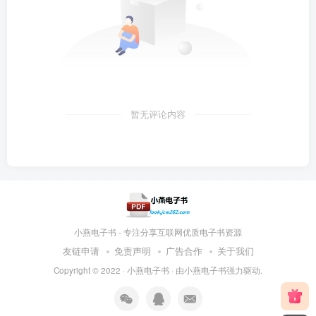
暂无评论内容
小燕电子书 - 专注分享互联网优质电子书资源
友链申请
免责声明
广告合作
关于我们
Copyright © 2022 ·
小燕电子书
· 由
小燕电子书
强力驱动.