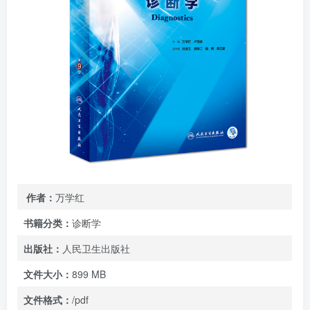
作者：
万学红
书籍分类：
诊断学
出版社：
人民卫生出版社
文件大小：
899 MB
文件格式：
/pdf