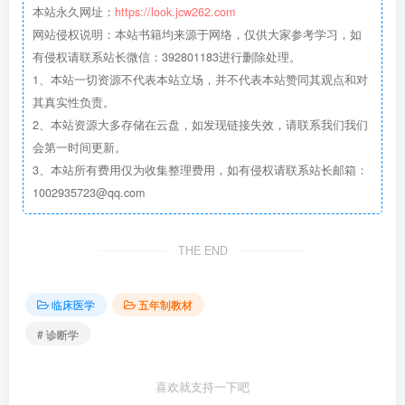
本站永久网址：
https://look.jcw262.com
网站侵权说明：本站书籍均来源于网络，仅供大家参考学习，如
有侵权请联系站长微信：392801183进行删除处理。
1、本站一切资源不代表本站立场，并不代表本站赞同其观点和对
其真实性负责。
2、本站资源大多存储在云盘，如发现链接失效，请联系我们我们
会第一时间更新。
3、本站所有费用仅为收集整理费用，如有侵权请联系站长邮箱：
1002935723@qq.com
THE END
临床医学
五年制教材
# 诊断学
喜欢就支持一下吧