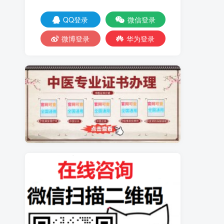
QQ登录
微信登录
微博登录
华为登录