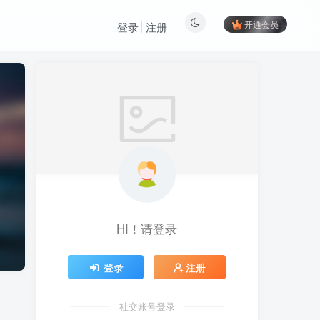
开通会员
登录
注册
HI！请登录
登录
注册
社交账号登录