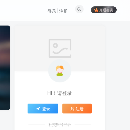
开通会员
登录
注册
HI！请登录
登录
注册
社交账号登录