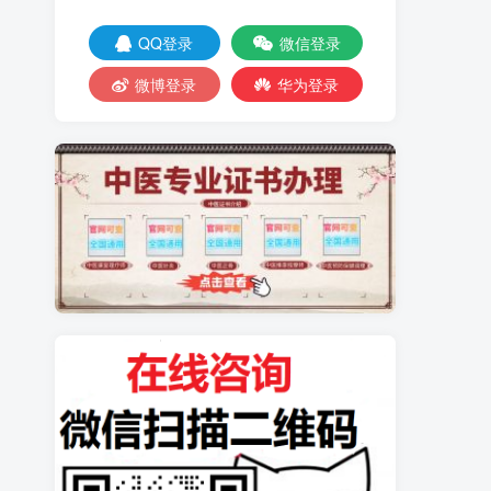
QQ登录
微信登录
微博登录
华为登录