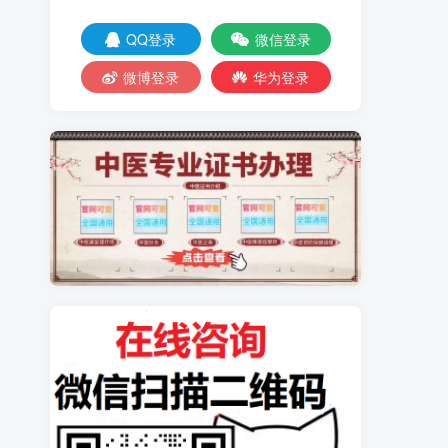
QQ登录
微信登录
微博登录
华为登录