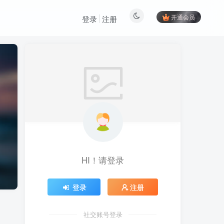
开通会员
登录
注册
HI！请登录
登录
注册
社交账号登录