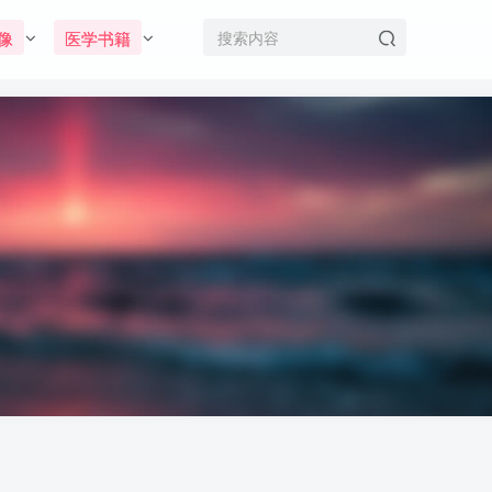
像
医学书籍