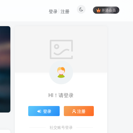
开通会员
登录
注册
HI！请登录
登录
注册
社交账号登录