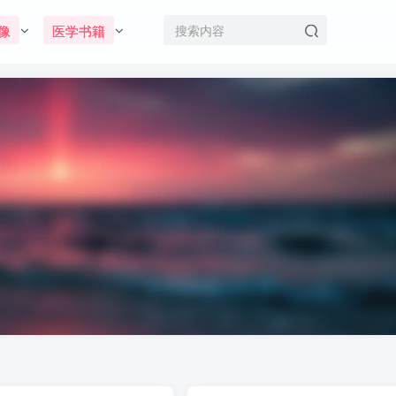
像
医学书籍