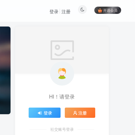
开通会员
登录
注册
HI！请登录
登录
注册
社交账号登录