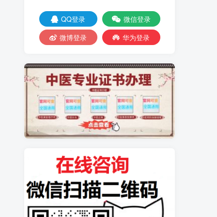
QQ登录
微信登录
微博登录
华为登录