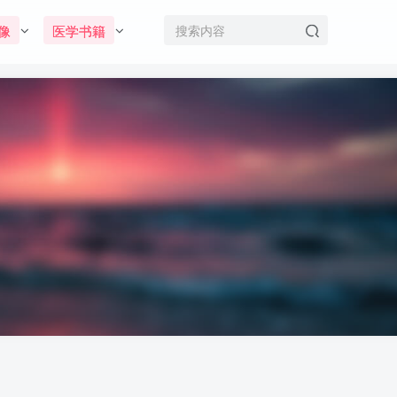
像
医学书籍