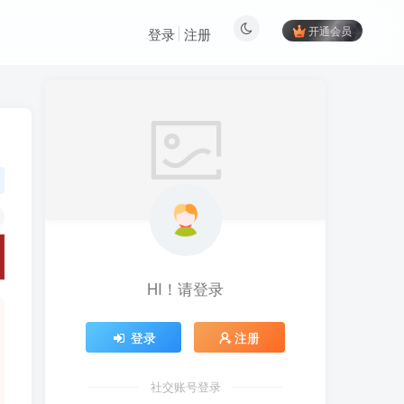
开通会员
登录
注册
HI！请登录
登录
注册
社交账号登录