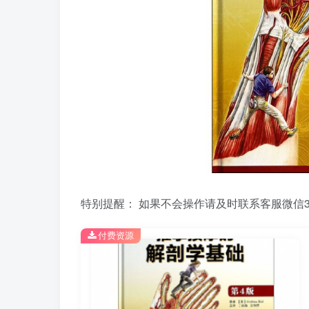
特别提醒： 如果不会操作请及时联系客服微信39
付费资源