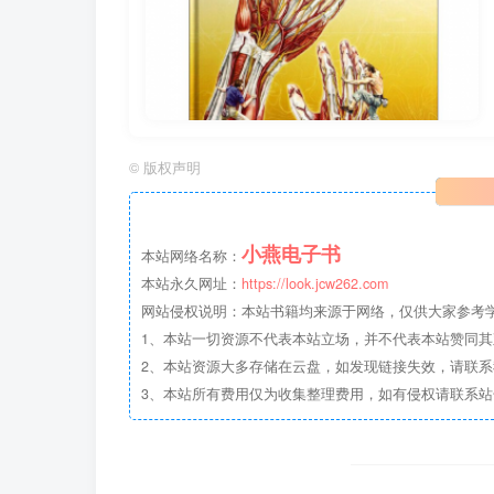
©
版权声明
小燕电子书
本站网络名称：
本站永久网址：
https://look.jcw262.com
网站侵权说明：本站书籍均来源于网络，仅供大家参考学习
1、本站一切资源不代表本站立场，并不代表本站赞同
2、本站资源大多存储在云盘，如发现链接失效，请联
3、本站所有费用仅为收集整理费用，如有侵权请联系站长邮箱：