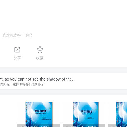
喜欢就支持一下吧
分享
收藏
ht, so you can not see the shadow of the.
面向阳光，这样你就看不见阴影了