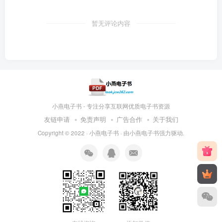
暂无评论内容
小燕电子书 - 专注分享互联网优质电子书资源
友链申请
免责声明
广告合作
关于我们
Copyright © 2022 ·
小燕电子书
· 由
小燕电子书
强力驱动.