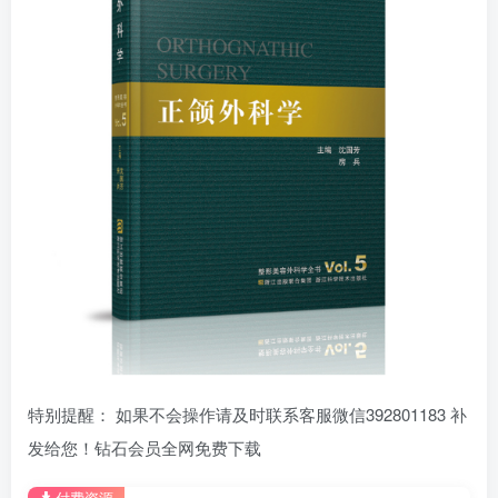
特别提醒： 如果不会操作请及时联系客服微信392801183 补
发给您！钻石会员全网免费下载
付费资源