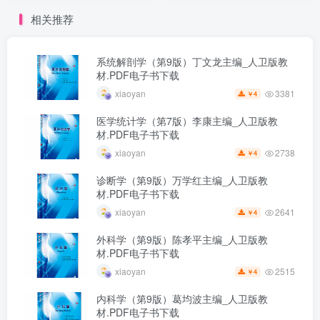
相关推荐
系统解剖学（第9版）丁文龙主编_人卫版教
材.PDF电子书下载
3381
xiaoyan
4
￥
医学统计学（第7版）李康主编_人卫版教
材.PDF电子书下载
2738
xiaoyan
4
￥
诊断学（第9版）万学红主编_人卫版教
材.PDF电子书下载
2641
xiaoyan
4
￥
外科学（第9版）陈孝平主编_人卫版教
材.PDF电子书下载
2515
xiaoyan
4
￥
内科学（第9版）葛均波主编_人卫版教
材.PDF电子书下载