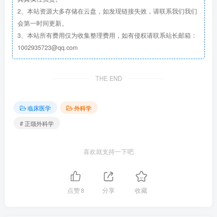
2、本站资源大多存储在云盘，如发现链接失效，请联系我们我们
会第一时间更新。
3、本站所有费用仅为收集整理费用，如有侵权请联系站长邮箱：
1002935723@qq.com
THE END
临床医学
外科学
# 正颌外科学
喜欢就支持一下吧
点赞
8
分享
收藏