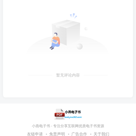
暂无评论内容
小燕电子书 - 专注分享互联网优质电子书资源
友链申请
免责声明
广告合作
关于我们