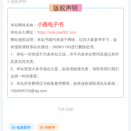
©
版权声明
版权声明
小燕电子书
本站网络名称：
本站永久网址：
https://look.jcw262.com
网站侵权说明：本站书籍均来源于网络，仅供大家参考学习，如
有侵权请联系站长微信：392801183进行删除处理。
1、本站一切资源不代表本站立场，并不代表本站赞同其观点和对
其真实性负责。
2、本站资源大多存储在云盘，如发现链接失效，请联系我们我们
会第一时间更新。
3、本站所有费用仅为收集整理费用，如有侵权请联系站长邮箱：
1002935723@qq.com
THE END
临床医学
内科学