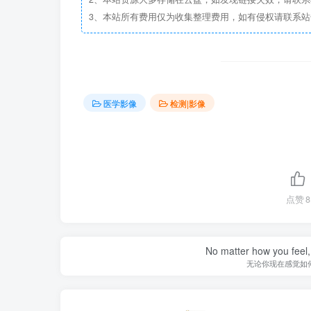
3、本站所有费用仅为收集整理费用，如有侵权请联系站长邮箱：
医学影像
检测|影像
点赞
8
No matter how you feel,
无论你现在感觉如