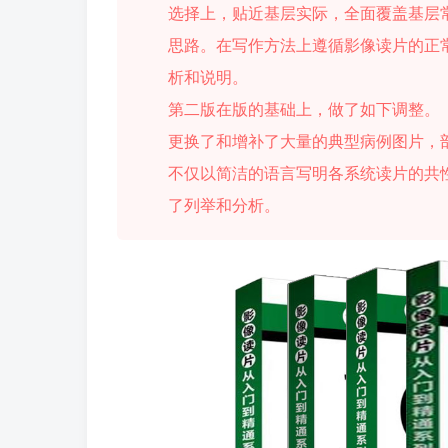
选择上，贴近基层实际，全面覆盖基层
思路。在写作方法上遵循影像读片的正
析和说明。
第二版在版的基础上，做了如下调整。
更换了和增补了大量的典型病例图片，
不仅以简洁的语言写明各系统读片的共
了列举和分析。