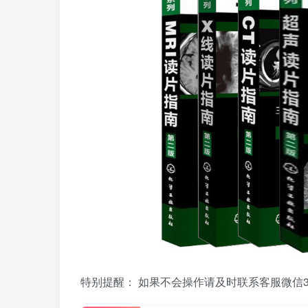
特别提醒： 如果不会操作请及时联系客服微信39