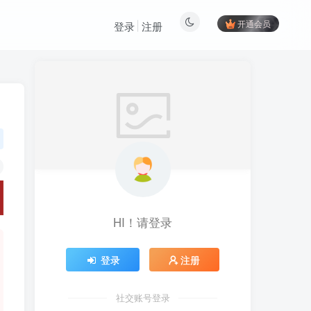
开通会员
登录
注册
HI！请登录
登录
注册
社交账号登录