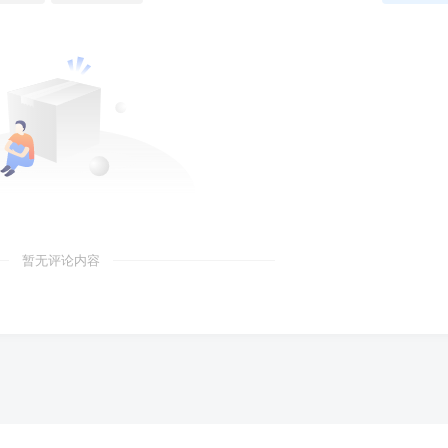
暂无评论内容