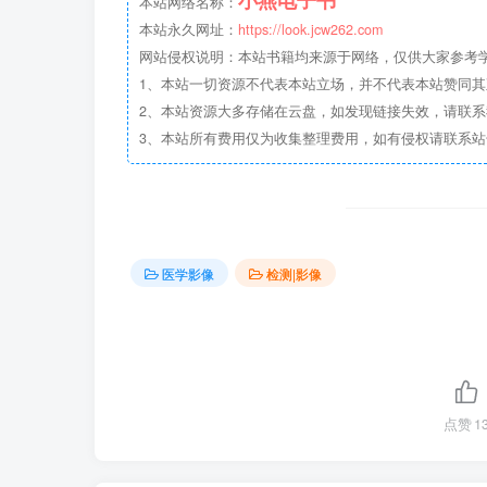
小燕电子书
本站网络名称：
本站永久网址：
https://look.jcw262.com
网站侵权说明：本站书籍均来源于网络，仅供大家参考学习
1、本站一切资源不代表本站立场，并不代表本站赞同
2、本站资源大多存储在云盘，如发现链接失效，请联
3、本站所有费用仅为收集整理费用，如有侵权请联系站长邮箱：
医学影像
检测|影像
点赞
1