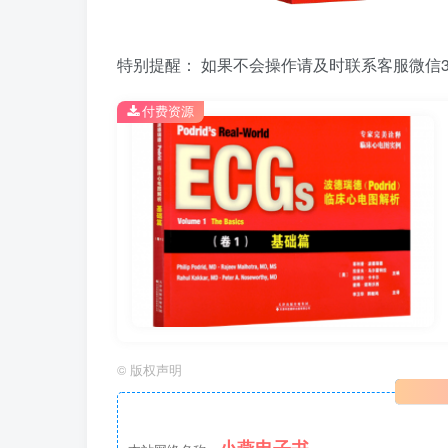
特别提醒： 如果不会操作请及时联系客服微信39
付费资源
©
版权声明