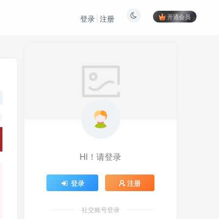
开通会员
登录
注册
HI！请登录
登录
注册
社交账号登录