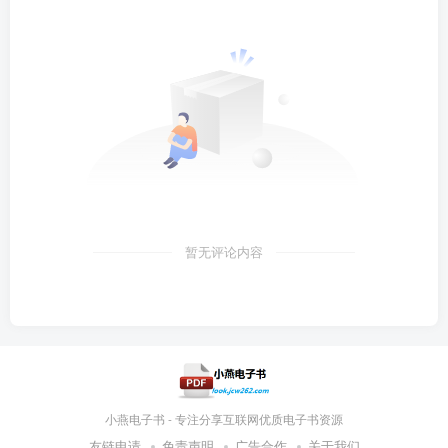
暂无评论内容
小燕电子书 - 专注分享互联网优质电子书资源
友链申请
免责声明
广告合作
关于我们