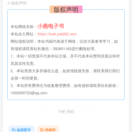
©
版权声明
版权声明
小燕电子书
本站网络名称：
本站永久网址：
https://look.jcw262.com
网站侵权说明：本站书籍均来源于网络，仅供大家参考学习，如
有侵权请联系站长微信：392801183进行删除处理。
1、本站一切资源不代表本站立场，并不代表本站赞同其观点和对
其真实性负责。
2、本站资源大多存储在云盘，如发现链接失效，请联系我们我们
会第一时间更新。
3、本站所有费用仅为收集整理费用，如有侵权请联系站长邮箱：
1002935723@qq.com
THE END
临床医学
外科学