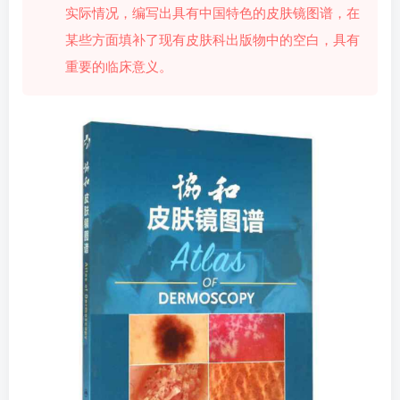
实际情况，编写出具有中国特色的皮肤镜图谱，在
某些方面填补了现有皮肤科出版物中的空白，具有
重要的临床意义。