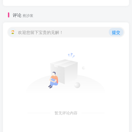
评论
抢沙发
欢迎您留下宝贵的见解！
提交
暂无评论内容