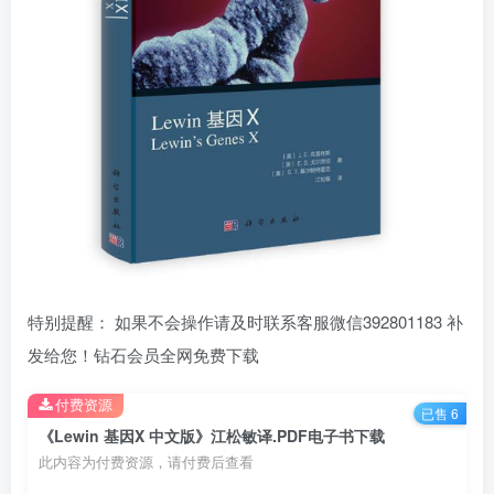
特别提醒： 如果不会操作请及时联系客服微信392801183 补
发给您！钻石会员全网免费下载
付费资源
已售 6
《Lewin 基因X 中文版》江松敏译.PDF电子书下载
此内容为付费资源，请付费后查看