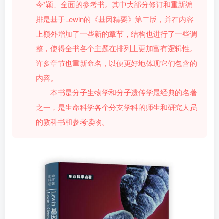
今*颖、全面的参考书。其中大部分修订和重新编
排是基于Lewin的《基因精要》第二版，并在内容
上额外增加了一些新的章节，结构也进行了一些调
整，使得全书各个主题在排列上更加富有逻辑性。
许多章节也重新命名，以便更好地体现它们包含的
内容。
本书是分子生物学和分子遗传学最经典的名著
之一，是生命科学各个分支学科的师生和研究人员
的教科书和参考读物。