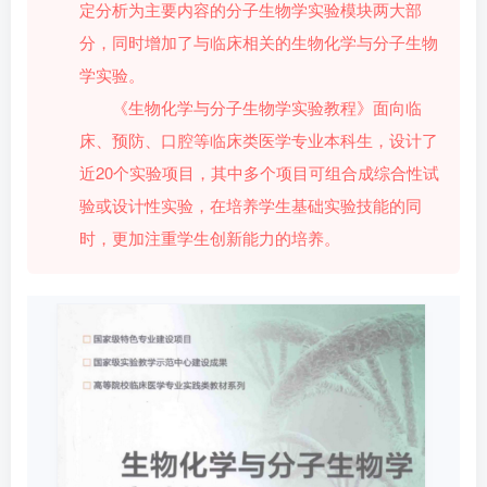
定分析为主要内容的分子生物学实验模块两大部
分，同时增加了与临床相关的生物化学与分子生物
学实验。
《生物化学与分子生物学实验教程》面向临
床、预防、口腔等临床类医学专业本科生，设计了
近20个实验项目，其中多个项目可组合成综合性试
验或设计性实验，在培养学生基础实验技能的同
时，更加注重学生创新能力的培养。