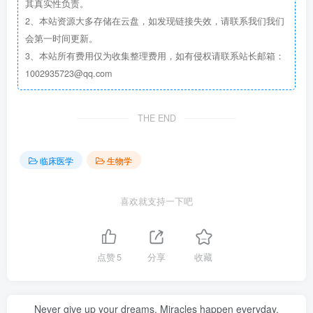
其真实性负责。
2、本站资源大多存储在云盘，如发现链接失效，请联系我们我们
会第一时间更新。
3、本站所有费用仅为收集整理费用，如有侵权请联系站长邮箱：
1002935723@qq.com
THE END
临床医学
生物学
喜欢就支持一下吧
点赞
5
分享
收藏
Never give up your dreams. Miracles happen everyday.