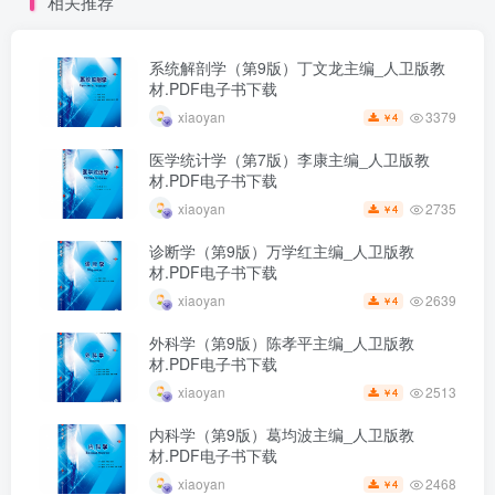
相关推荐
系统解剖学（第9版）丁文龙主编_人卫版教
材.PDF电子书下载
3379
xiaoyan
4
￥
医学统计学（第7版）李康主编_人卫版教
材.PDF电子书下载
2735
xiaoyan
4
￥
诊断学（第9版）万学红主编_人卫版教
材.PDF电子书下载
2639
xiaoyan
4
￥
外科学（第9版）陈孝平主编_人卫版教
材.PDF电子书下载
2513
xiaoyan
4
￥
内科学（第9版）葛均波主编_人卫版教
材.PDF电子书下载
2468
xiaoyan
4
￥