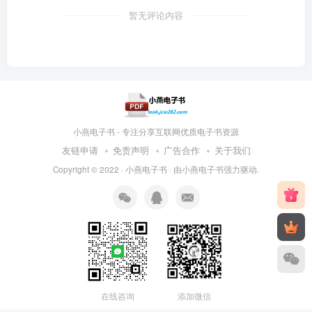
暂无评论内容
小燕电子书 - 专注分享互联网优质电子书资源
友链申请
免责声明
广告合作
关于我们
Copyright © 2022 ·
小燕电子书
· 由
小燕电子书
强力驱动.
在线咨询
添加微信