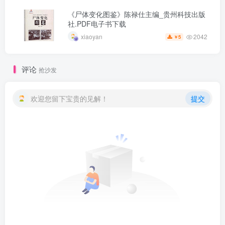
《尸体变化图鉴》陈禄仕主编_贵州科技出版
社.PDF电子书下载
2042
xiaoyan
5
￥
评论
抢沙发
欢迎您留下宝贵的见解！
提交