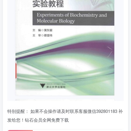
特别提醒： 如果不会操作请及时联系客服微信392801183 补
发给您！钻石会员全网免费下载