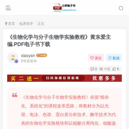
首页
临床医学
正文
《生物化学与分子生物学实验教程》黄东爱主
编.PDF电子书下载
xiaoyan
关注
私信
5年前发布
0
112
5
《生物化学与分子生物学实验教程》依据“模块
化、系统化”的课程改革思路，将教材分为以光
谱、电泳、色谱、蛋白质分析技术、酶学技术为代
表的生物化学实验模块和以核酸分离纯化、核酸鉴