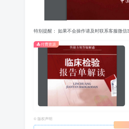
特别提醒： 如果不会操作请及时联系客服微信39
付费资源
©
版权声明