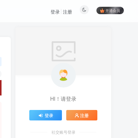
开通会员
登录
注册
HI！请登录
登录
注册
社交账号登录