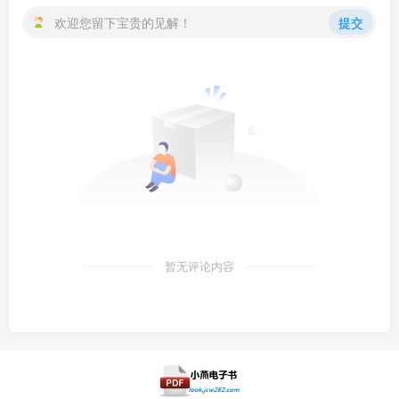
欢迎您留下宝贵的见解！
提交
暂无评论内容