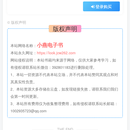
登录购买
©
版权声明
版权声明
小燕电子书
本站网络名称：
本站永久网址：
https://look.jcw262.com
网站侵权说明：本站书籍均来源于网络，仅供大家参考学习，如
有侵权请联系站长微信：392801183进行删除处理。
1、本站一切资源不代表本站立场，并不代表本站赞同其观点和对
其真实性负责。
2、本站资源大多存储在云盘，如发现链接失效，请联系我们我们
会第一时间更新。
3、本站所有费用仅为收集整理费用，如有侵权请联系站长邮箱：
1002935723@qq.com
THE END