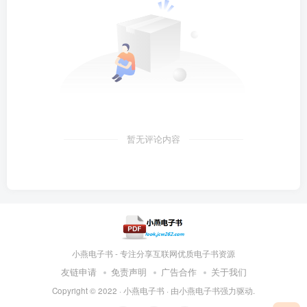
暂无评论内容
小燕电子书 - 专注分享互联网优质电子书资源
友链申请
免责声明
广告合作
关于我们
Copyright © 2022 ·
小燕电子书
· 由
小燕电子书
强力驱动.