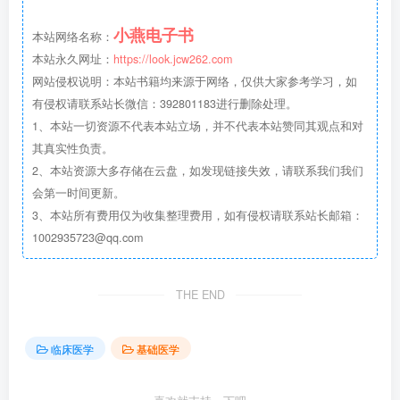
小燕电子书
本站网络名称：
本站永久网址：
https://look.jcw262.com
网站侵权说明：本站书籍均来源于网络，仅供大家参考学习，如
有侵权请联系站长微信：392801183进行删除处理。
1、本站一切资源不代表本站立场，并不代表本站赞同其观点和对
其真实性负责。
2、本站资源大多存储在云盘，如发现链接失效，请联系我们我们
会第一时间更新。
3、本站所有费用仅为收集整理费用，如有侵权请联系站长邮箱：
1002935723@qq.com
THE END
临床医学
基础医学