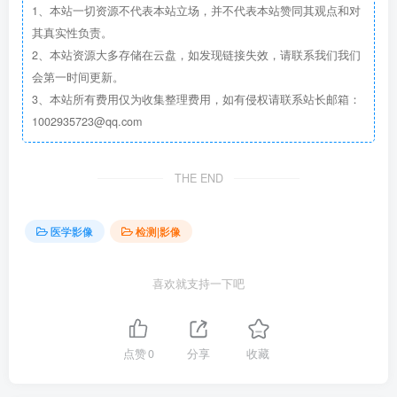
1、本站一切资源不代表本站立场，并不代表本站赞同其观点和对
其真实性负责。
2、本站资源大多存储在云盘，如发现链接失效，请联系我们我们
会第一时间更新。
3、本站所有费用仅为收集整理费用，如有侵权请联系站长邮箱：
1002935723@qq.com
THE END
医学影像
检测|影像
喜欢就支持一下吧
点赞
0
分享
收藏