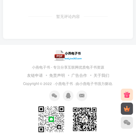
暂无评论内容
小燕电子书 - 专注分享互联网优质电子书资源
友链申请
免责声明
广告合作
关于我们
Copyright © 2022 ·
小燕电子书
· 由
小燕电子书
强力驱动.