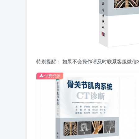
特别提醒： 如果不会操作请及时联系客服微信39
付费资源