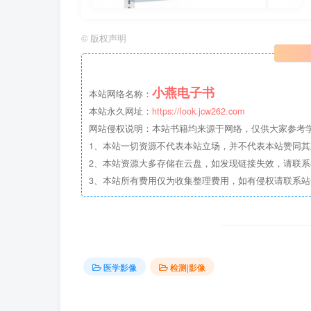
©
版权声明
小燕电子书
本站网络名称：
本站永久网址：
https://look.jcw262.com
网站侵权说明：本站书籍均来源于网络，仅供大家参考学习
1、本站一切资源不代表本站立场，并不代表本站赞同
2、本站资源大多存储在云盘，如发现链接失效，请联
3、本站所有费用仅为收集整理费用，如有侵权请联系站长邮箱：
医学影像
检测|影像