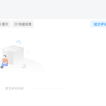
图片
快捷回复
提交评
暂无评论内容