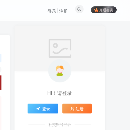
开通会员
登录
注册
HI！请登录
登录
注册
社交账号登录