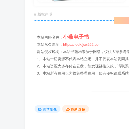
©
版权声明
小燕电子书
本站网络名称：
本站永久网址：
https://look.jcw262.com
网站侵权说明：本站书籍均来源于网络，仅供大家参考学习
1、本站一切资源不代表本站立场，并不代表本站赞同
2、本站资源大多存储在云盘，如发现链接失效，请联
3、本站所有费用仅为收集整理费用，如有侵权请联系站长邮箱：
医学影像
检测|影像