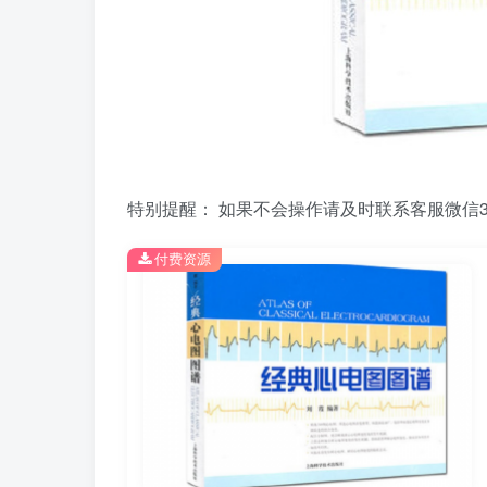
特别提醒： 如果不会操作请及时联系客服微信39
付费资源