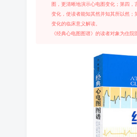
图，更清晰地演示心电图变化；第四，
变化，使读者能知其然并知其所以然；
变化的临床意义解读。
《经典心电图图谱》的读者对象为住院