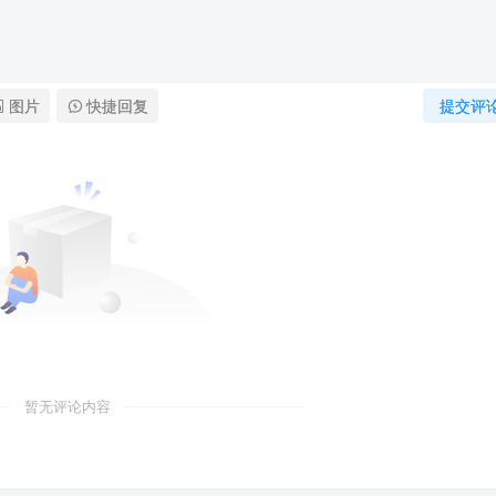
图片
快捷回复
提交评
暂无评论内容