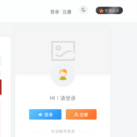
开通会员
登录
注册
HI！请登录
登录
注册
社交账号登录