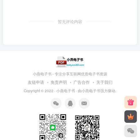
暂无评论内容
小燕电子书 - 专注分享互联网优质电子书资源
友链申请
免责声明
广告合作
关于我们
Copyright © 2022 ·
小燕电子书
· 由
小燕电子书
强力驱动.