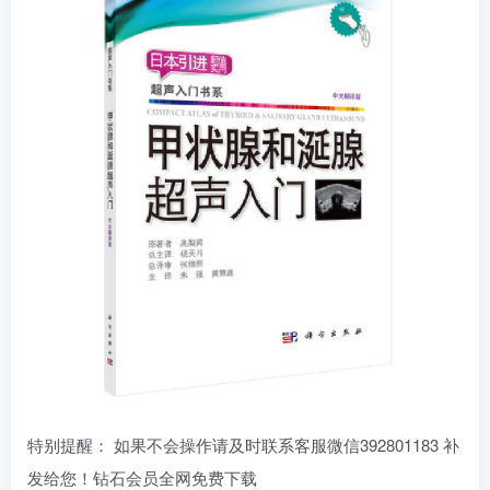
特别提醒： 如果不会操作请及时联系客服微信392801183 补
发给您！钻石会员全网免费下载