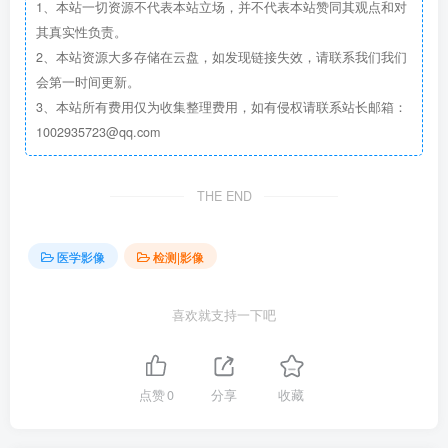
1、本站一切资源不代表本站立场，并不代表本站赞同其观点和对
其真实性负责。
2、本站资源大多存储在云盘，如发现链接失效，请联系我们我们
会第一时间更新。
3、本站所有费用仅为收集整理费用，如有侵权请联系站长邮箱：
1002935723@qq.com
THE END
医学影像
检测|影像
喜欢就支持一下吧
点赞
0
分享
收藏