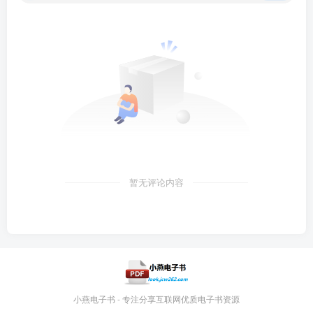
暂无评论内容
小燕电子书 - 专注分享互联网优质电子书资源