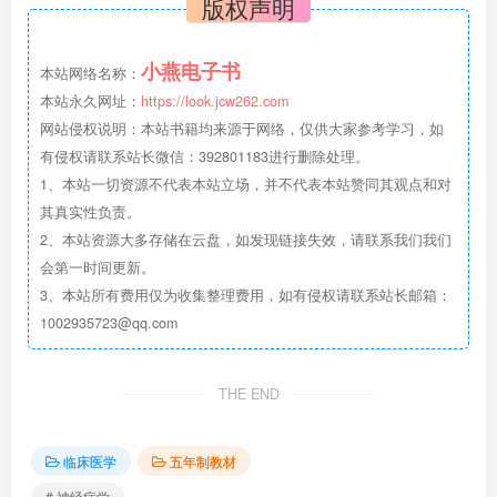
版权声明
小燕电子书
本站网络名称：
本站永久网址：
https://look.jcw262.com
网站侵权说明：本站书籍均来源于网络，仅供大家参考学习，如
有侵权请联系站长微信：392801183进行删除处理。
1、本站一切资源不代表本站立场，并不代表本站赞同其观点和对
其真实性负责。
2、本站资源大多存储在云盘，如发现链接失效，请联系我们我们
会第一时间更新。
3、本站所有费用仅为收集整理费用，如有侵权请联系站长邮箱：
1002935723@qq.com
THE END
临床医学
五年制教材
# 神经病学