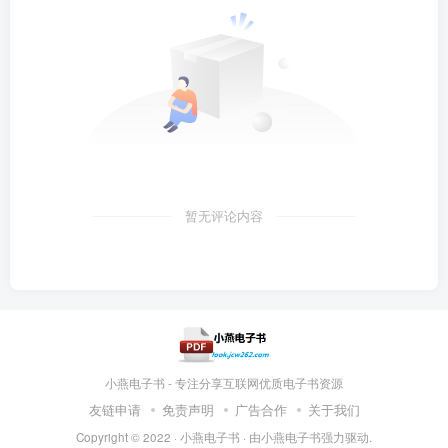
暂无评论内容
小燕电子书 - 专注分享互联网优质电子书资源
友链申请
免责声明
广告合作
关于我们
Copyright © 2022 ·
小燕电子书
· 由
小燕电子书
强力驱动.