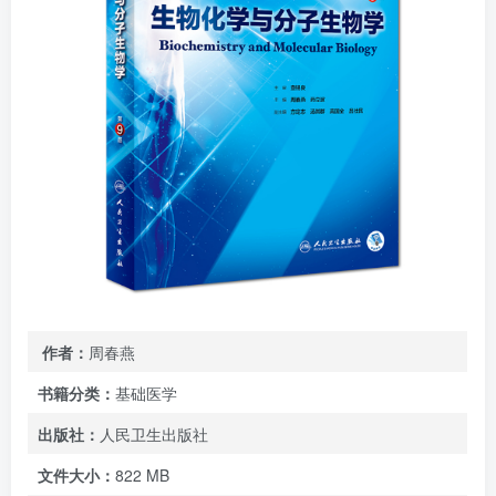
作者：
周春燕
书籍分类：
基础医学
出版社：
人民卫生出版社
文件大小：
822 MB