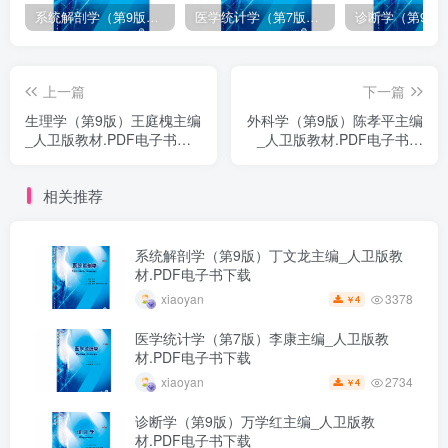
系统解剖学（第9版）丁文龙主编_人卫版教材.PDF电子书下载
医学统计学（第7版）李康主编_人卫版教材.PDF电子书下载
上一篇
下一篇
生理学（第9版）王庭槐主编
外科学（第9版）陈孝平主编
_人卫版教材.PDF电子书下
_人卫版教材.PDF电子书下
载
载
相关推荐
系统解剖学（第9版）丁文龙主编_人卫版教
材.PDF电子书下载
3378
xiaoyan
4
￥
医学统计学（第7版）李康主编_人卫版教
材.PDF电子书下载
2734
xiaoyan
4
￥
诊断学（第9版）万学红主编_人卫版教
材.PDF电子书下载