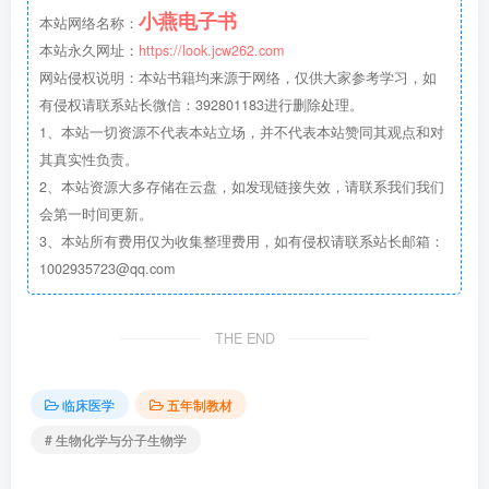
小燕电子书
本站网络名称：
本站永久网址：
https://look.jcw262.com
网站侵权说明：本站书籍均来源于网络，仅供大家参考学习，如
有侵权请联系站长微信：392801183进行删除处理。
1、本站一切资源不代表本站立场，并不代表本站赞同其观点和对
其真实性负责。
2、本站资源大多存储在云盘，如发现链接失效，请联系我们我们
会第一时间更新。
3、本站所有费用仅为收集整理费用，如有侵权请联系站长邮箱：
1002935723@qq.com
THE END
临床医学
五年制教材
# 生物化学与分子生物学