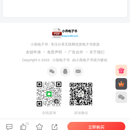
小燕电子书 - 专注分享互联网优质电子书资源
友链申请
免责声明
广告合作
关于我们
Copyright © 2022 ·
小燕电子书
· 由
小燕电子书
强力驱动.
在线咨询
添加微信
13
立即购买