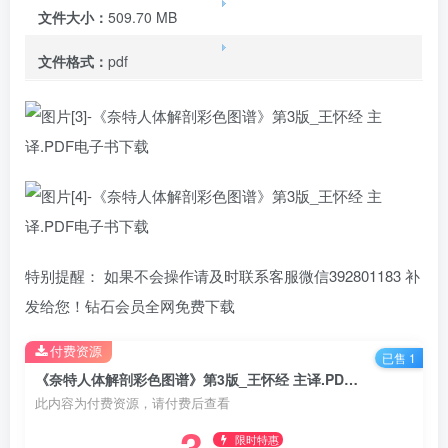
文件大小：
509.70 MB
文件格式：
pdf
特别提醒： 如果不会操作请及时联系客服微信392801183 补
发给您！钻石会员全网免费下载
付费资源
已售 1
《奈特人体解剖彩色图谱》第3版_王怀经 主译.PDF电子书下载
此内容为付费资源，请付费后查看
3
限时特惠