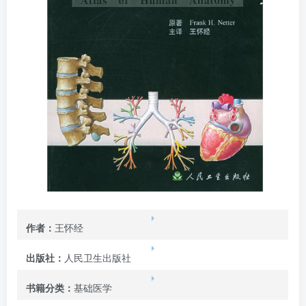
作者：
王怀经
出版社：
人民卫生出版社
书籍分类：
基础医学