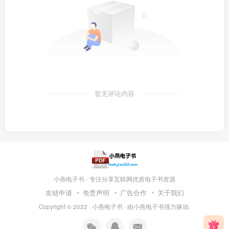
暂无评论内容
小燕电子书 - 专注分享互联网优质电子书资源
友链申请
免责声明
广告合作
关于我们
Copyright © 2022 ·
小燕电子书
· 由
小燕电子书
强力驱动.