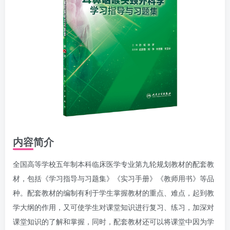
内容简介
全国高等学校五年制本科临床医学专业第九轮规划教材的配套教
材，包括《学习指导与习题集》《实习手册》《教师用书》等品
种。配套教材的编制有利于学生掌握教材的重点、难点，起到教
学大纲的作用，又可使学生对课堂知识进行复习、练习，加深对
课堂知识的了解和掌握，同时，配套教材还可以将课堂中因为学