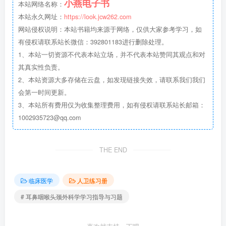
小燕电子书
本站网络名称：
本站永久网址：
https://look.jcw262.com
网站侵权说明：本站书籍均来源于网络，仅供大家参考学习，如
有侵权请联系站长微信：392801183进行删除处理。
1、本站一切资源不代表本站立场，并不代表本站赞同其观点和对
其真实性负责。
2、本站资源大多存储在云盘，如发现链接失效，请联系我们我们
会第一时间更新。
3、本站所有费用仅为收集整理费用，如有侵权请联系站长邮箱：
1002935723@qq.com
THE END
临床医学
人卫练习册
# 耳鼻咽喉头颈外科学学习指导与习题