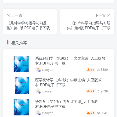
上一篇
下一篇
《儿科学学习指导与习题
《妇产科学习指导与习题
集》第3版.PDF电子书下载
集》第3版.PDF电子书下载
相关推荐
系统解剖学（第9版）丁文龙主编_人卫版教
材.PDF电子书下载
3380
xiaoyan
4
￥
医学统计学（第7版）李康主编_人卫版教
材.PDF电子书下载
2738
xiaoyan
4
￥
诊断学（第9版）万学红主编_人卫版教
材.PDF电子书下载
2641
xiaoyan
4
￥