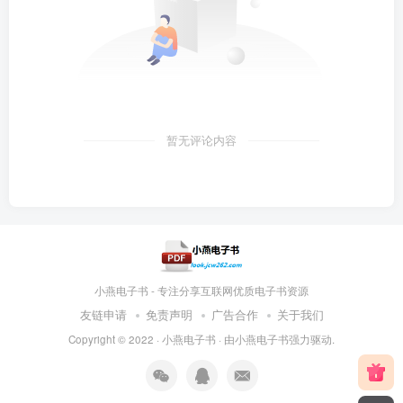
暂无评论内容
小燕电子书 - 专注分享互联网优质电子书资源
友链申请
免责声明
广告合作
关于我们
Copyright © 2022 ·
小燕电子书
· 由
小燕电子书
强力驱动.