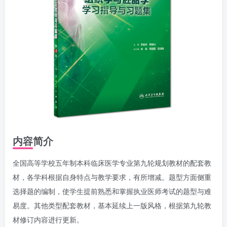
内容简介
全国高等学校五年制本科临床医学专业第九轮规划教材的配套教
材，各学科根据自身特点与教学要求，有所增减。题型方面侧重
选择题的编制，使学生提前熟悉和掌握执业医师考试的题型与难
易度。其他类型配套教材，基本延续上一版风格，根据第九轮教
材修订内容进行更新。