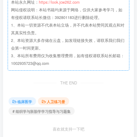
本站永久网址：
https://look.jcw262.com
网站侵权说明：本站书籍均来源于网络，仅供大家参考学习，如
有侵权请联系站长微信：392801183进行删除处理。
1、本站一切资源不代表本站立场，并不代表本站赞同其观点和对
其真实性负责。
2、本站资源大多存储在云盘，如发现链接失效，请联系我们我们
会第一时间更新。
3、本站所有费用仅为收集整理费用，如有侵权请联系站长邮箱：
1002935723@qq.com
THE END
临床医学
人卫练习册
# 组织学与胚胎学学习指导与习题集
喜欢就支持一下吧