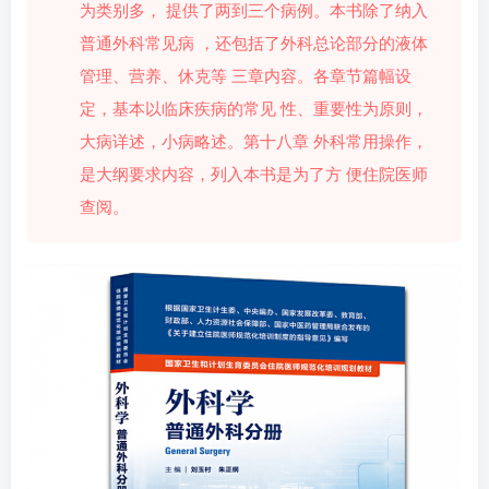
为类别多， 提供了两到三个病例。本书除了纳入
普通外科常见病 ，还包括了外科总论部分的液体
管理、营养、休克等 三章内容。各章节篇幅设
定，基本以临床疾病的常见 性、重要性为原则，
大病详述，小病略述。第十八章 外科常用操作，
是大纲要求内容，列入本书是为了方 便住院医师
查阅。