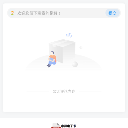
欢迎您留下宝贵的见解！
提交
暂无评论内容