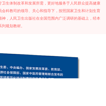
疗卫生体制改革和发展所需，更好地服务于人民群众提高健康
员会科教司的领导、关心和指导下，按照国家卫生和计划生育
精神，人民卫生出版社在全国范围内广泛调研的基础上，经本
系列规划教材。