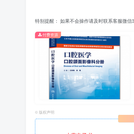
特别提醒： 如果不会操作请及时联系客服微信39
付费资源
©
版权声明