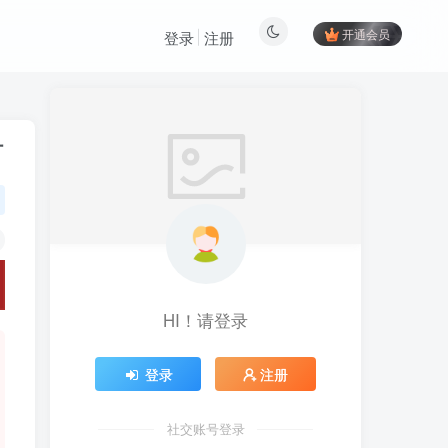
开通会员
登录
注册
材
HI！请登录
登录
注册
社交账号登录