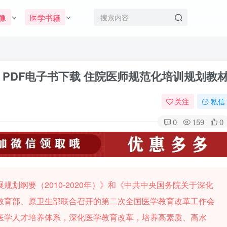
像
医学书籍
PDF电子书下载 住院医师规范化培训规划教
关注
私信
0
159
0
划纲要（2010-2020年）》和《中共中央国务院关于深化
教育部、原卫生部联合召开的第二次全国医学教育改革工作会
临床医学人才培养体系，深化医学教育改革，培养高素质、高水