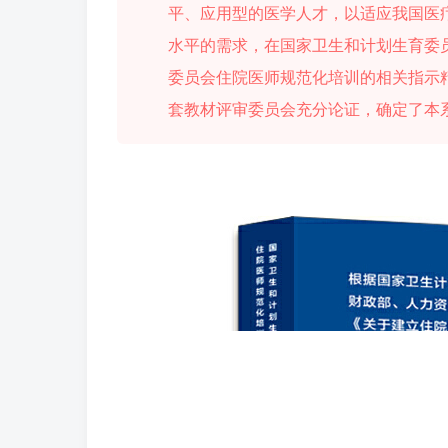
平、应用型的医学人才，以适应我国医
水平的需求，在国家卫生和计划生育委
委员会住院医师规范化培训的相关指示
套教材评审委员会充分论证，确定了本