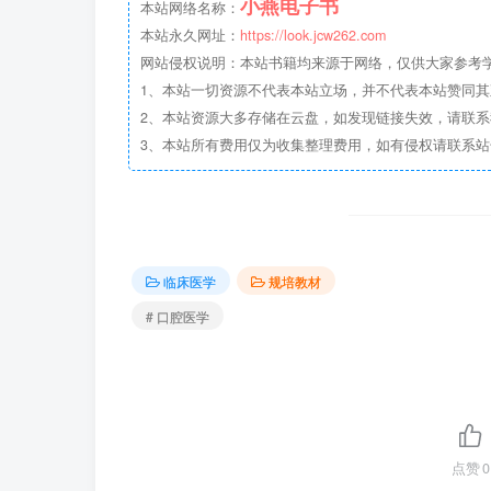
小燕电子书
本站网络名称：
本站永久网址：
https://look.jcw262.com
网站侵权说明：本站书籍均来源于网络，仅供大家参考学习
1、本站一切资源不代表本站立场，并不代表本站赞同
2、本站资源大多存储在云盘，如发现链接失效，请联
3、本站所有费用仅为收集整理费用，如有侵权请联系站长邮箱：
临床医学
规培教材
# 口腔医学
点赞
0