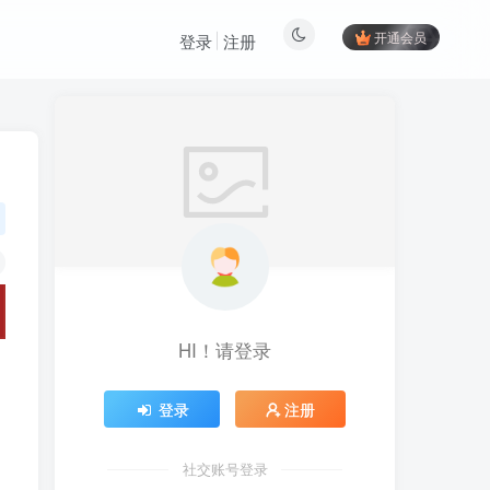
开通会员
登录
注册
HI！请登录
登录
注册
社交账号登录