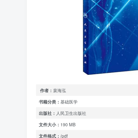
作者：
裴海泓
书籍分类：
基础医学
出版社：
人民卫生出版社
文件大小：
190 MB
文件格式：
/pdf