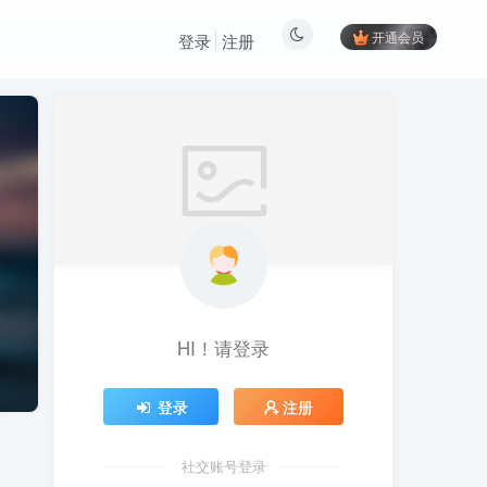
开通会员
登录
注册
HI！请登录
登录
注册
社交账号登录