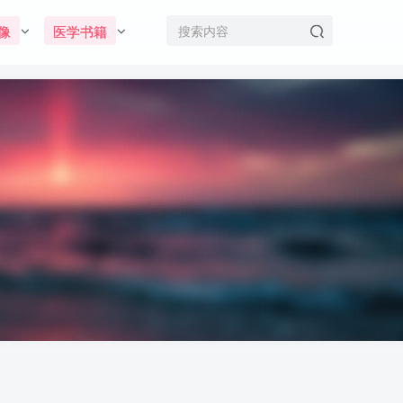
像
医学书籍