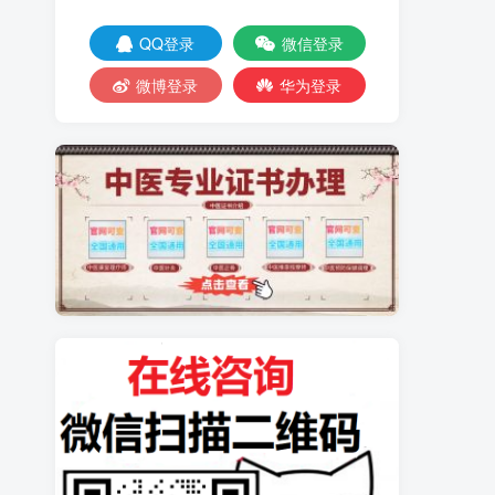
QQ登录
微信登录
微博登录
华为登录