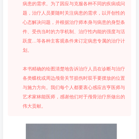
病患的需求。为了因应与克服各种不同的疾病或问
题，治疗人员要随时关注病患的需求，以开创性的
心态解决问题，并根据治疗师本身与病患的身型条
件、受伤当时的力学机制、治疗性内能的强度与活
跃度…等各种主客观条件来订定病患专属的治疗计
划。
本书精确的绘图清楚地告诉治疗人员在诊断与治疗
各类蝶枕或周边颅骨关节损伤时双手要摆放的位置
与施力方向。我们每个人都要衷心感应吉亨医师与
艺术家林能医师，感谢他们对于颅骨治疗所做出的
伟大贡献。