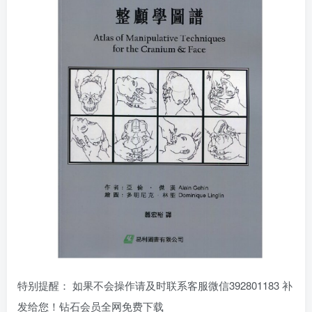
特别提醒： 如果不会操作请及时联系客服微信392801183 补
发给您！钻石会员全网免费下载