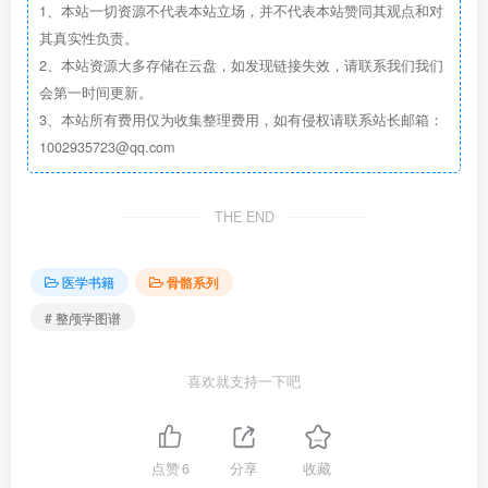
1、本站一切资源不代表本站立场，并不代表本站赞同其观点和对
其真实性负责。
2、本站资源大多存储在云盘，如发现链接失效，请联系我们我们
会第一时间更新。
3、本站所有费用仅为收集整理费用，如有侵权请联系站长邮箱：
1002935723@qq.com
THE END
医学书籍
骨骼系列
# 整颅学图谱
喜欢就支持一下吧
点赞
6
分享
收藏