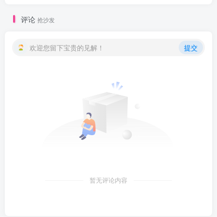
评论
抢沙发
欢迎您留下宝贵的见解！
提交
暂无评论内容