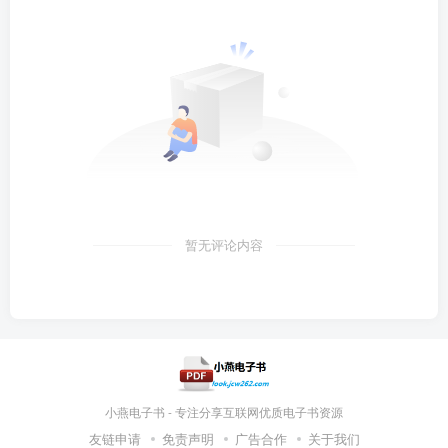
暂无评论内容
小燕电子书 - 专注分享互联网优质电子书资源
友链申请
免责声明
广告合作
关于我们