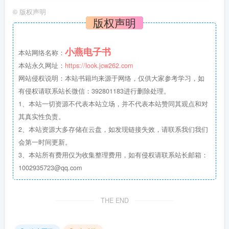
©
版权声明
版权声明
小燕电子书
本站网络名称：
本站永久网址：
https://look.jcw262.com
网站侵权说明：本站书籍均来源于网络，仅供大家参考学习，如
有侵权请联系站长微信：392801183进行删除处理。
1、本站一切资源不代表本站立场，并不代表本站赞同其观点和对
其真实性负责。
2、本站资源大多存储在云盘，如发现链接失效，请联系我们我们
会第一时间更新。
3、本站所有费用仅为收集整理费用，如有侵权请联系站长邮箱：
1002935723@qq.com
THE END