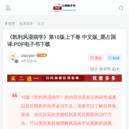
首页
临床医学
正文
《凯利风湿病学》第10版上下卷 中文版_栗占国
译.PDF电子书下载
xiaoyan
关注
私信
4年前发布
0
279
6
10版《凯利风湿病学》的内容涉及前沿的研究成果
以及近期新的临床诊治方法，读者可以了解自身免
疫病、炎症反应的关键机制及其近期新的治疗方
法。可以使您更好地理解风湿病学近期新的进展，