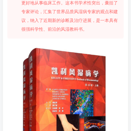
更好地从事临床工作。这本书学术性突出，囊括了
专家评论，汇集了世界品质风湿病专家的观点和建
议，纳入了近期新的诊断及治疗进展，是一本具有
很强科学性、前沿的风湿教科书。