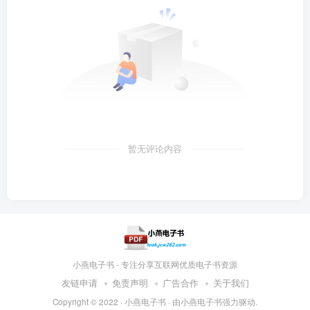
暂无评论内容
小燕电子书 - 专注分享互联网优质电子书资源
友链申请
免责声明
广告合作
关于我们
Copyright © 2022 ·
小燕电子书
· 由
小燕电子书
强力驱动.