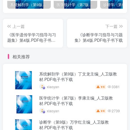
系统解剖学（第9版）丁文龙主编_人卫版教材.PDF电子书下载
医学统计学（第7版）李康主编_人卫版教材.PDF电子书下载
上一篇
下一篇
《医学遗传学学习指导与习
《诊断学学习指导与习题
题集》第4版.PDF电子书下
集》第4版.PDF电子书下载
载
相关推荐
系统解剖学（第9版）丁文龙主编_人卫版教
材.PDF电子书下载
3381
xiaoyan
4
￥
医学统计学（第7版）李康主编_人卫版教
材.PDF电子书下载
2739
xiaoyan
4
￥
诊断学（第9版）万学红主编_人卫版教
材.PDF电子书下载