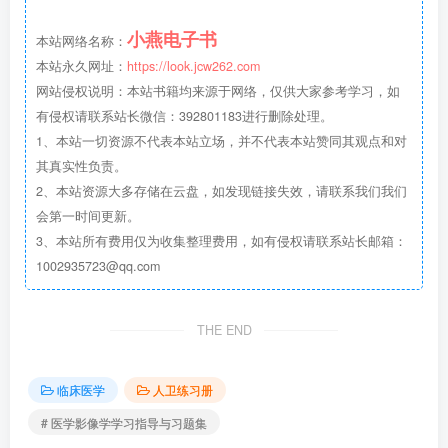
小燕电子书
本站网络名称：
本站永久网址：
https://look.jcw262.com
网站侵权说明：本站书籍均来源于网络，仅供大家参考学习，如
有侵权请联系站长微信：392801183进行删除处理。
1、本站一切资源不代表本站立场，并不代表本站赞同其观点和对
其真实性负责。
2、本站资源大多存储在云盘，如发现链接失效，请联系我们我们
会第一时间更新。
3、本站所有费用仅为收集整理费用，如有侵权请联系站长邮箱：
1002935723@qq.com
THE END
临床医学
人卫练习册
# 医学影像学学习指导与习题集