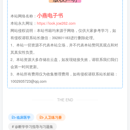
小燕电子书
本站网络名称：
本站永久网址：
https://look.jcw262.com
网站侵权说明：本站书籍均来源于网络，仅供大家参考学习，如
有侵权请联系站长微信：392801183进行删除处理。
1、本站一切资源不代表本站立场，并不代表本站赞同其观点和对
其真实性负责。
2、本站资源大多存储在云盘，如发现链接失效，请联系我们我们
会第一时间更新。
3、本站所有费用仅为收集整理费用，如有侵权请联系站长邮箱：
1002935723@qq.com
THE END
临床医学
人卫练习册
# 诊断学学习指导与习题集