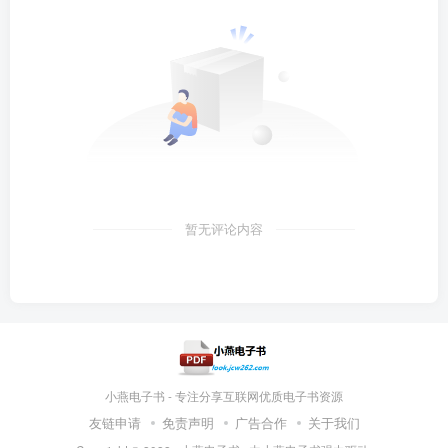
暂无评论内容
小燕电子书 - 专注分享互联网优质电子书资源
友链申请
免责声明
广告合作
关于我们