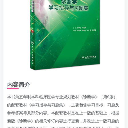
内容简介
本书为五年制本科临床医学专业规划教材《诊断学》（第9版）
的配套教材《学习指导与习题集》，主要包含学习目标、习题及
参考答案等几部分内容。本配套教材是在上一版的基础上，根据
新版《诊断学》的相关修订内容进行更新，并改进上一版习题的