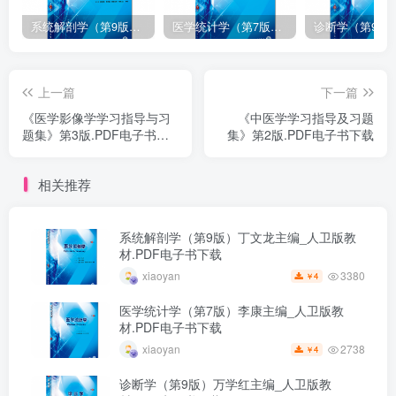
系统解剖学（第9版）丁文龙主编_人卫版教材.PDF电子书下载
医学统计学（第7版）李康主编_人卫版教材.PDF电子书下载
上一篇
下一篇
《医学影像学学习指导与习
《中医学学习指导及习题
题集》第3版.PDF电子书下
集》第2版.PDF电子书下载
载
相关推荐
系统解剖学（第9版）丁文龙主编_人卫版教
材.PDF电子书下载
3380
xiaoyan
4
￥
医学统计学（第7版）李康主编_人卫版教
材.PDF电子书下载
2738
xiaoyan
4
￥
诊断学（第9版）万学红主编_人卫版教