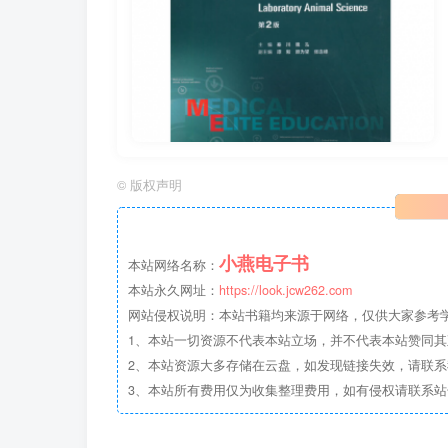
©
版权声明
小燕电子书
本站网络名称：
本站永久网址：
https://look.jcw262.com
网站侵权说明：本站书籍均来源于网络，仅供大家参考学习
1、本站一切资源不代表本站立场，并不代表本站赞同
2、本站资源大多存储在云盘，如发现链接失效，请联
3、本站所有费用仅为收集整理费用，如有侵权请联系站长邮箱：