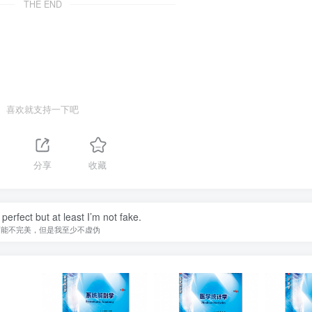
THE END
喜欢就支持一下吧
分享
收藏
perfect but at least I’m not fake.
可能不完美，但是我至少不虚伪