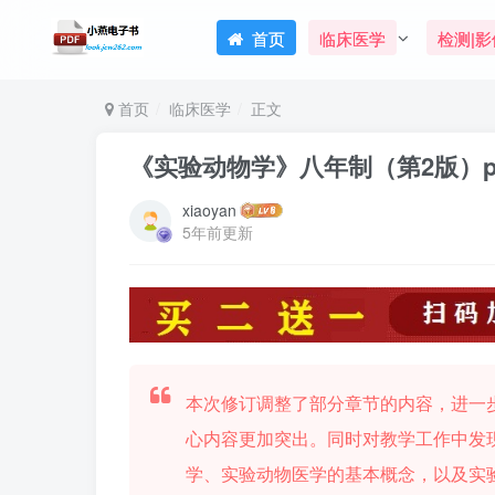
首页
临床医学
检测|影
首页
临床医学
正文
《实验动物学》八年制（第2版）p
xiaoyan
5年前更新
本次修订调整了部分章节的内容，进一
心内容更加突出。同时对教学工作中发
学、实验动物医学的基本概念，以及实验