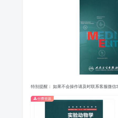
特别提醒： 如果不会操作请及时联系客服微信39
付费资源