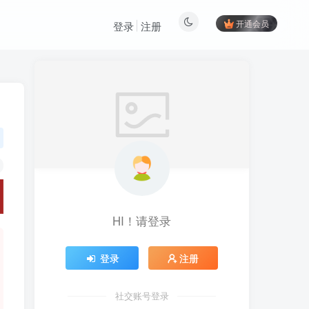
开通会员
登录
注册
HI！请登录
登录
注册
社交账号登录