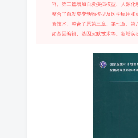
容。第二篇增加自发疾病模型、人源化
整合了自发突变动物模型及医学应用和
验技术。整合了原第三章、第七章、第
如基因编辑、基因沉默技术等。新增实