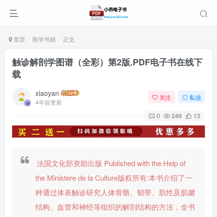
首页
医学书籍
正文
触诊解剖学图谱（全彩）第2版.PDF电子书在线下
载
xiaoyan
关注
私信
4年前更新
0
249
13
法国文化部资助出版 Published with the Help of
the Ministere de la Culture版权所有:本书介绍了一
种通过体表触诊研究人体骨骼、韧带、肌性及肌腱
结构、血管和神经等组织的解剖结构的方法，全书