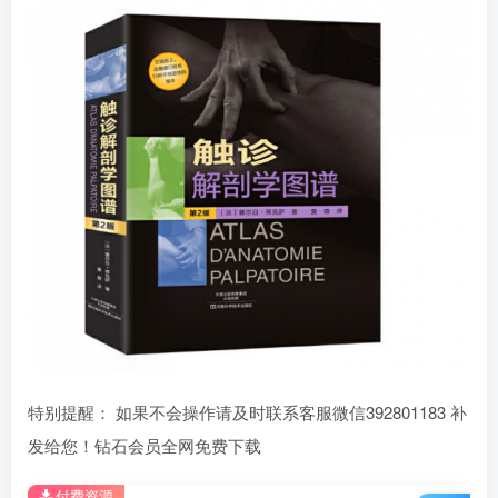
特别提醒： 如果不会操作请及时联系客服微信392801183 补
发给您！钻石会员全网免费下载
付费资源