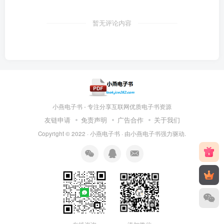
暂无评论内容
小燕电子书 - 专注分享互联网优质电子书资源
友链申请
免责声明
广告合作
关于我们
Copyright © 2022 ·
小燕电子书
· 由
小燕电子书
强力驱动.