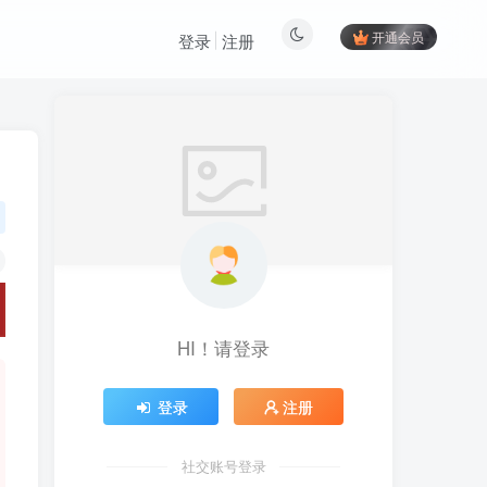
开通会员
登录
注册
HI！请登录
登录
注册
社交账号登录