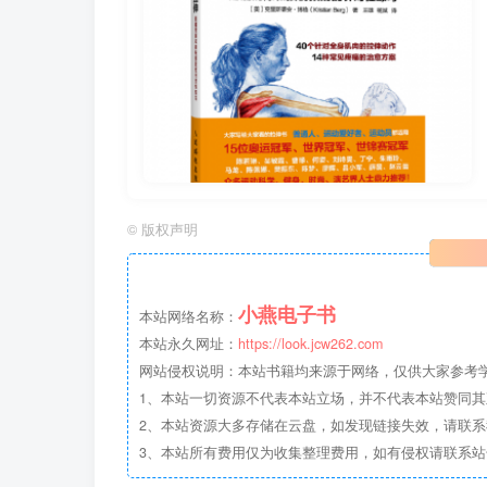
©
版权声明
小燕电子书
本站网络名称：
本站永久网址：
https://look.jcw262.com
网站侵权说明：本站书籍均来源于网络，仅供大家参考学习
1、本站一切资源不代表本站立场，并不代表本站赞同
2、本站资源大多存储在云盘，如发现链接失效，请联
3、本站所有费用仅为收集整理费用，如有侵权请联系站长邮箱：