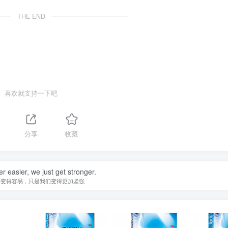
THE END
喜欢就支持一下吧
分享
收藏
er easier, we just get stronger.
未变得容易，只是我们变得更加坚强