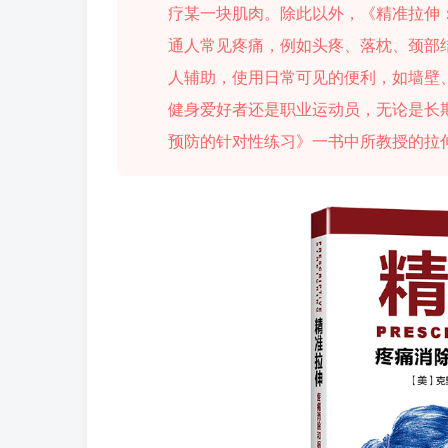
疗某一块肌肉。除此以外，《精准拉伸
通人常见疼痛，例如头疼、落枕、颈部
人辅助，使用日常可见的便利，如墙壁
健身爱好者还是职业运动员，无论是长
预防的针对性练习》一书中所教授的拉