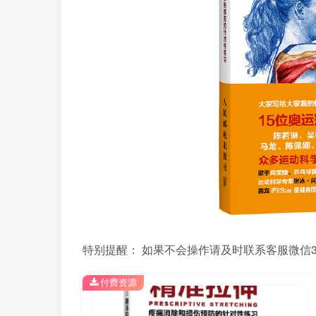
特别提醒： 如果不会操作请及时联系客服微信39
付费资源